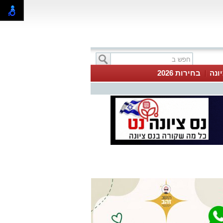
ונה
בחירות 2026