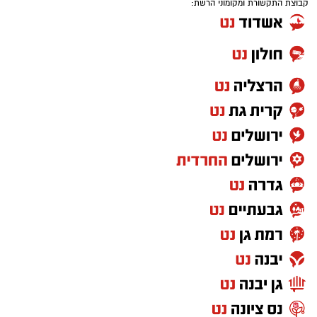
קבוצת התקשורת ומקומוני הרשת: