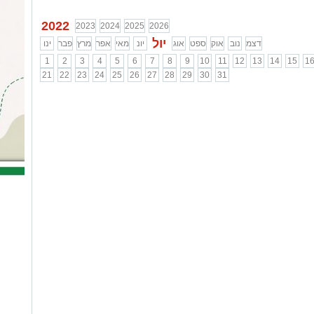
2022
2023
2024
2025
2026
יול
דצמ
נוב
אוק
ספט
אוג
יונ
מאי
אפר
מרץ
פבר
ינו
1
2
3
4
5
6
7
8
9
10
11
12
13
14
15
1
21
22
23
24
25
26
27
28
29
30
31