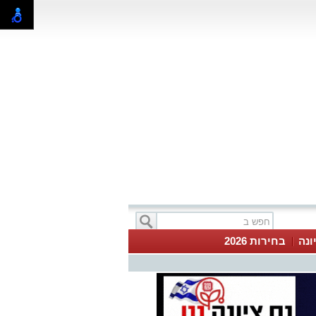
ונה
בחירות 2026