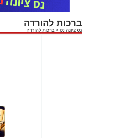
ברכות להורדה
נס ציונה נט
>
ברכות להורדה