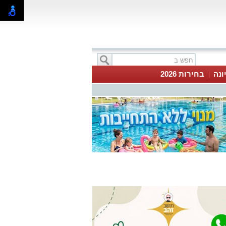
ונה
בחירות 2026