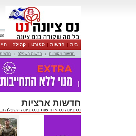
09 אוגוסט 2026 / 12:18
בית
חדשות
ספורט
קהילה
חיי
חדשות מקומיות
חדשות השפלה
חדשות 
|
|
חדשות ארציות
נס ציונה נט
>
חדשות בנס ציונה השפלה וב