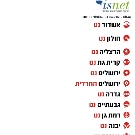
קבוצת התקשורת ומקומוני הרשת: