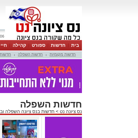
06 אוגוסט 2026 / 03:01
בית
חדשות
ספורט
קהילה
חיי
חדשות מקומיות
חדשות השפלה
חדשות 
|
|
חדשות השפלה
נס ציונה נט
>
חדשות בנס ציונה השפלה וב