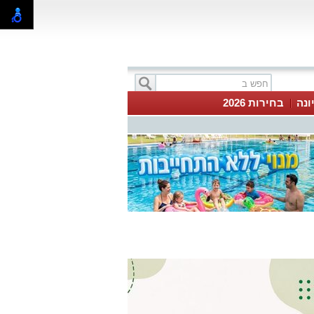
ונה
בחירות 2026