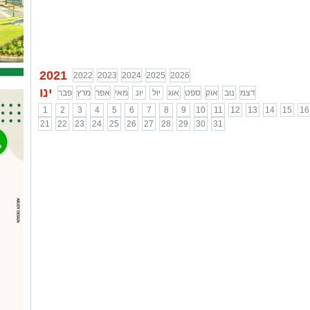
2021
2022
2023
2024
2025
2026
ינו
דצמ
נוב
אוק
ספט
אוג
יול
יונ
מאי
אפר
מרץ
פבר
1
2
3
4
5
6
7
8
9
10
11
12
13
14
15
16
21
22
23
24
25
26
27
28
29
30
31