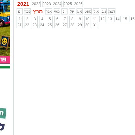
2021
2022
2023
2024
2025
2026
מרץ
דצמ
נוב
אוק
ספט
אוג
יול
יונ
מאי
אפר
פבר
ינו
1
2
3
4
5
6
7
8
9
10
11
12
13
14
15
16
21
22
23
24
25
26
27
28
29
30
31