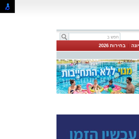
ונה
בחירות 2026