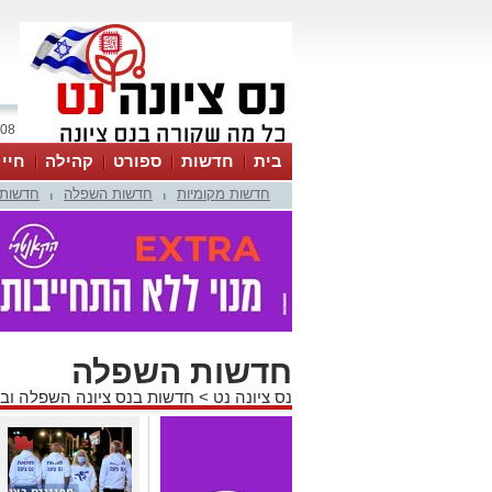
08 אוגוסט 2026 / 06:00
בית
חדשות
ספורט
קהילה
חיי
חדשות מקומיות
חדשות השפלה
חדשות 
|
|
חדשות השפלה
נס ציונה נט
>
חדשות בנס ציונה השפלה וב