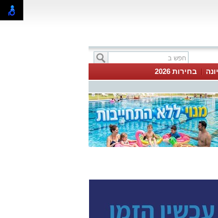
ונה
בחירות 2026