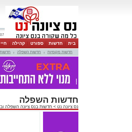
07 אוגוסט 2026 / 13:44
בית
חדשות
ספורט
קהילה
חיי
חדשות מקומיות
חדשות השפלה
חדשות 
|
|
חדשות השפלה
נס ציונה נט
>
חדשות בנס ציונה השפלה וב