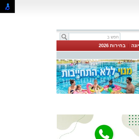
ונה
בחירות 2026