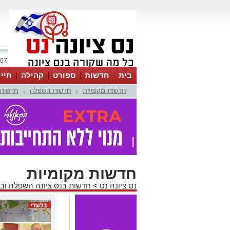
07 אוגוסט 2026 / 05:41
בית
חדשות
ספורט
קהילה
חיי
חדשות מקומיות
חדשות השפלה
חדשות 
|
|
חדשות מקומיות
נס ציונה נט
>
חדשות בנס ציונה השפלה וב