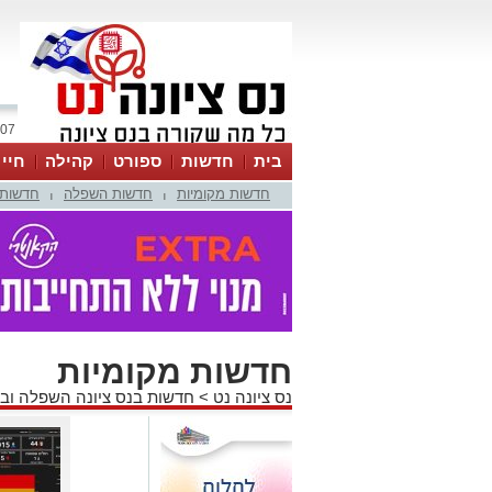
07 אוגוסט 2026 / 07:15
בית
חדשות
ספורט
קהילה
חיי
חדשות מקומיות
חדשות השפלה
חדשות 
|
|
חדשות מקומיות
נס ציונה נט
>
חדשות בנס ציונה השפלה וב