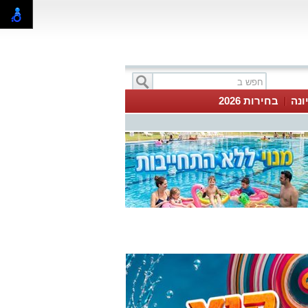
ונה
בחירות 2026