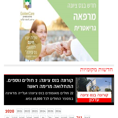
חדשות מקומיות
קורונה בנס ציונה: 2 חולים נוספים.
התחלואה מרימה ראש!
22 חולים מאומתים בנס ציונה! ועלייה מדאיגה
במספר החולים לכל 10,000 נפש.
2020
2021
2022
2023
2024
2025
2026
נוב
דצמ
אוק
ספט
אוג
יול
יונ
מאי
אפר
מרץ
פבר
ינו