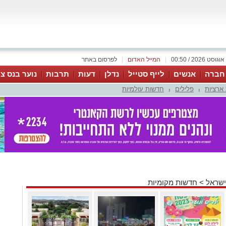
|
המייל האדום
|
לפרסום באתר
 חברה
אנשים
לייף סטייל
נדלן
דעות
תרבות
נוער בנס צי
ארציות
פלילים
חדשות עולמיות
|
|
ישראל
>
חדשות מקומיות