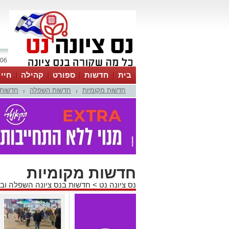
06 אוגוסט 2026 / 00:50
בית
חדשות
ספורט
קהילה
חיי
חדשות מקומיות
חדשות השפלה
חדשות 
|
|
חדשות מקומיות
נס ציונה נט
>
חדשות בנס ציונה השפלה וב