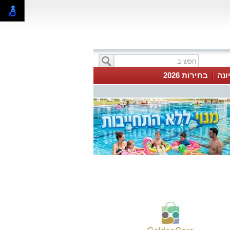
ונה
בחירות 2026