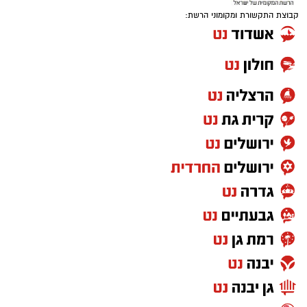
קבוצת התקשורת ומקומוני הרשת: