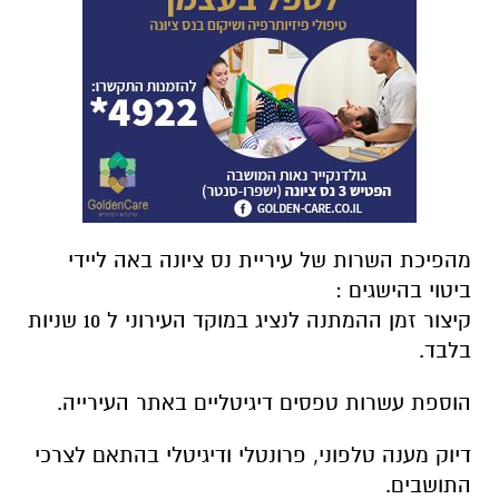
מהפיכת השרות של עיריית נס ציונה באה ליידי
ביטוי בהישגים :
קיצור זמן ההמתנה לנציג במוקד העירוני ל 10 שניות
בלבד.
הוספת עשרות טפסים דיגיטליים באתר העירייה.
דיוק מענה טלפוני, פרונטלי ודיגיטלי בהתאם לצרכי
התושבים.