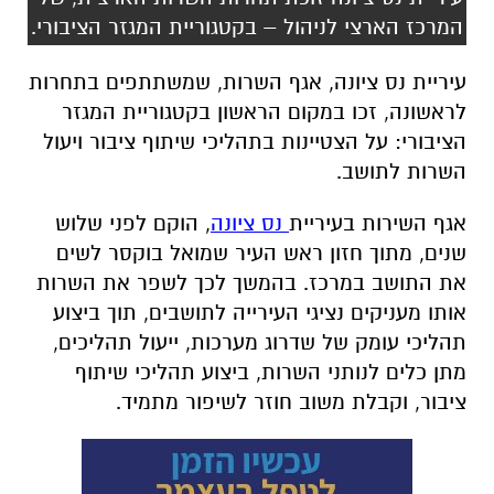
המרכז הארצי לניהול – בקטגוריית המגזר הציבורי.
עיריית נס ציונה, אגף השרות, שמשתתפים בתחרות
לראשונה, זכו במקום הראשון בקטגוריית המגזר
הציבורי: על הצטיינות בתהליכי שיתוף ציבור ויעול
השרות לתושב.
אגף השירות בעיריית
נס ציונה
, הוקם לפני שלוש
שנים, מתוך חזון ראש העיר שמואל בוקסר לשים
את התושב במרכז. בהמשך לכך לשפר את השרות
אותו מעניקים נציגי העירייה לתושבים, תוך ביצוע
תהליכי עומק של שדרוג מערכות, ייעול תהליכים,
מתן כלים לנותני השרות, ביצוע תהליכי שיתוף
ציבור, וקבלת משוב חוזר לשיפור מתמיד.