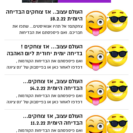
העולם עצוב.. אז צוחקים הבדיחה
היומית 18.2.22
צחקתם? אל תהיו אגואיסטים... שתפו את
חבריכם. ואם פיספסתם את הבדיחות
הקודמות , דפדפו לאחור כאן או בפייסבוק
של "נס ציונה נט".
העולם עצוב... אז צוחקים !
בדיחה יומית יחודית ליום האהבה
ואם פיספסתם את הבדיחות הקודמות ,
דפדפו לאחור כאן או בפייסבוק של "נס ציונה
נט". צחקתם? אל תהיו אגואיסטים... שתפו
את חבריכם.
העולם עצוב, אז צוחקים...
הבדיחה היומית 14.2.22
ואם פיספסתם את הבדיחות הקודמות ,
דפדפו לאחור כאן או בפייסבוק של "נס ציונה
נט". צחקתם? אל תהיו אגואיסטים... שתפו
את חבריכם.
העולם עצוב, אז צוחקים...
הבדיחה היומית 11.2.22
ואם פיספסתם את הבדיחות הקודמות ,