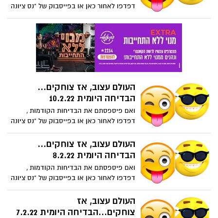
דפדפו לאחור כאן או בפייסבוק של "נס ציונה
נט". צחקתם? אל תהיו אגואיסטים... שתפו
את חבריכם.
העולם עצוב, אז צוחקים...
הבדיחה היומית 10.2.22
ואם פיספסתם את הבדיחות הקודמות ,
דפדפו לאחור כאן או בפייסבוק של "נס ציונה
נט". צחקתם? אל תהיו אגואיסטים... שתפו
את חבריכם.
העולם עצוב, אז צוחקים...
הבדיחה היומית 8.2.22
ואם פיספסתם את הבדיחות הקודמות ,
דפדפו לאחור כאן או בפייסבוק של "נס ציונה
נט". צחקתם? אל תהיו אגואיסטים... שתפו
את חבריכם.
העולם עצוב, אז
צוחקים...הבדיחה היומית 7.2.22