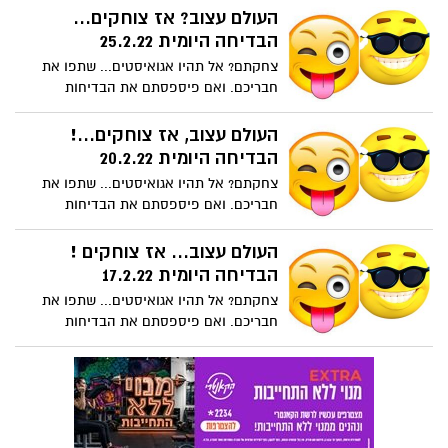
את חבריכם.
העולם עצוב? אז צוחקים...
הבדיחה היומית 25.2.22
צחקתם? אל תהיו אגואיסטים... שתפו את
חבריכם. ואם פיספסתם את הבדיחות
הקודמות , דפדפו לאחור כאן או בפייסבוק
של "נס ציונה נט".
העולם עצוב, אז צוחקים...!
הבדיחה היומית 20.2.22
צחקתם? אל תהיו אגואיסטים... שתפו את
חבריכם. ואם פיספסתם את הבדיחות
הקודמות , דפדפו לאחור כאן או בפייסבוק
של "נס ציונה נט".
העולם עצוב... אז צוחקים !
הבדיחה היומית 17.2.22
צחקתם? אל תהיו אגואיסטים... שתפו את
חבריכם. ואם פיספסתם את הבדיחות
הקודמות , דפדפו לאחור כאן או בפייסבוק
של "נס ציונה נט".