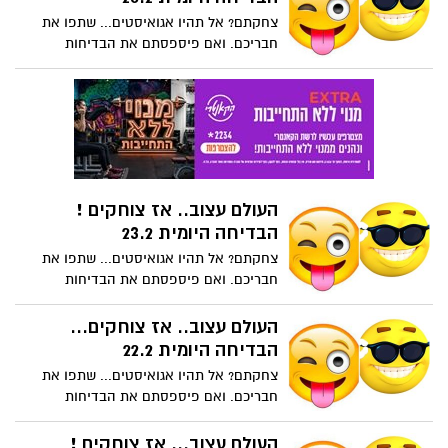
צחקתם? אל תהיו אגואיסטים... שתפו את
חבריכם. ואם פיספסתם את הבדיחות
הקודמות , דפדפו לאחור כאן או בפייסבוק
של "נס ציונה נט".
העולם עצוב.. אז צוחקים !
הבדיחה היומית 23.2
צחקתם? אל תהיו אגואיסטים... שתפו את
חבריכם. ואם פיספסתם את הבדיחות
הקודמות , דפדפו לאחור כאן או בפייסבוק
של "נס ציונה נט".
העולם עצוב.. אז צוחקים...
הבדיחה היומית 22.2
צחקתם? אל תהיו אגואיסטים... שתפו את
חבריכם. ואם פיספסתם את הבדיחות
הקודמות , דפדפו לאחור כאן או בפייסבוק
של "נס ציונה נט".
העולם עצוב... אז צוחקים !