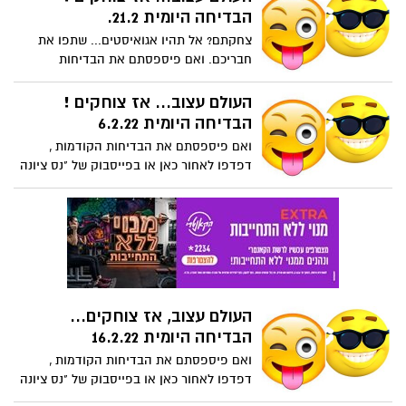
הבדיחה היומית 21.2.
צחקתם? אל תהיו אגואיסטים... שתפו את
חבריכם. ואם פיספסתם את הבדיחות
הקודמות , דפדפו לאחור כאן או בפייסבוק
של "נס ציונה נט".
העולם עצוב... אז צוחקים !
הבדיחה היומית 6.2.22
ואם פיספסתם את הבדיחות הקודמות ,
דפדפו לאחור כאן או בפייסבוק של "נס ציונה
נט". צחקתם? אל תהיו אגואיסטים... שתפו
את חבריכם.
העולם עצוב, אז צוחקים...
הבדיחה היומית 16.2.22
ואם פיספסתם את הבדיחות הקודמות ,
דפדפו לאחור כאן או בפייסבוק של "נס ציונה
נט". צחקתם? אל תהיו אגואיסטים... שתפו