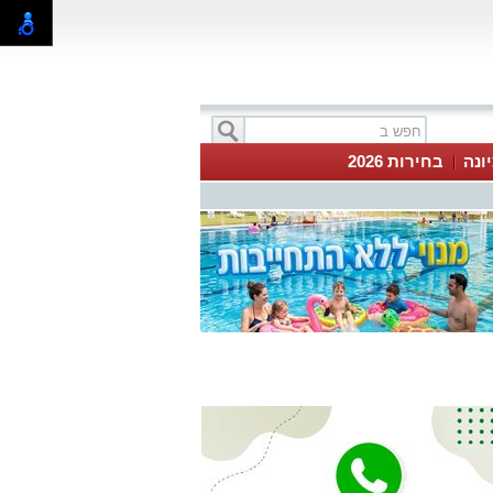
ונה
בחירות 2026