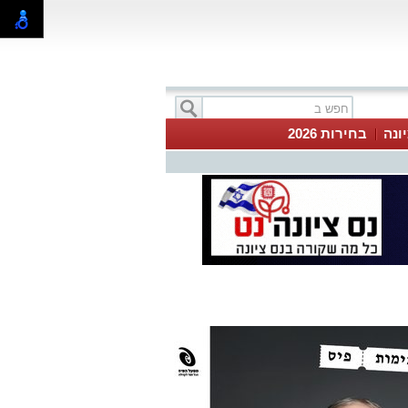
ונה
בחירות 2026