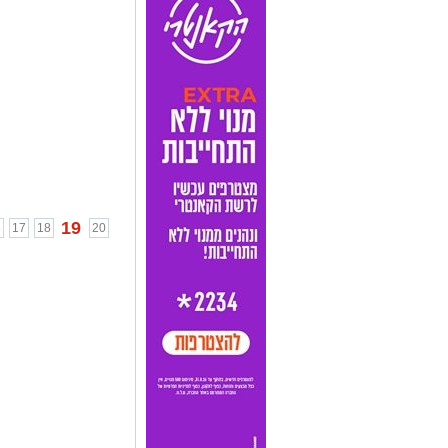
19
6
17
18
20