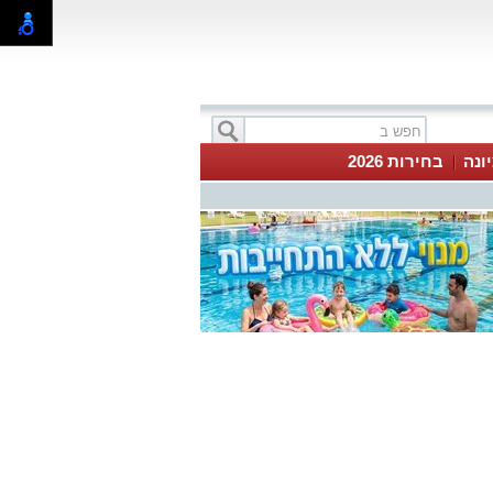
ונה
בחירות 2026