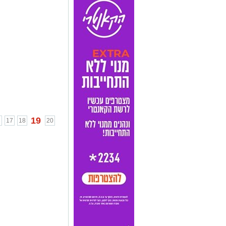
19
6
17
18
20