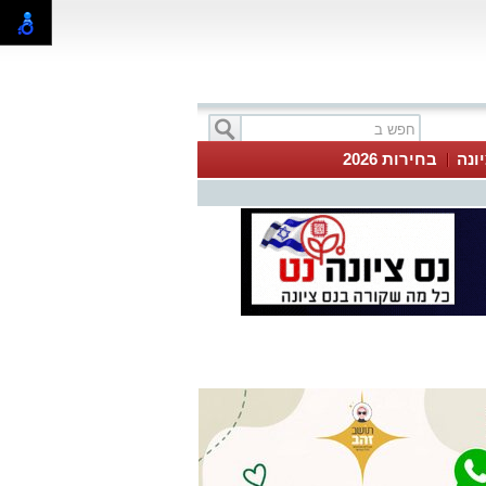
ונה
בחירות 2026