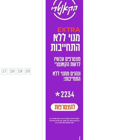
17
18
19
20