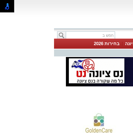
ונה
בחירות 2026