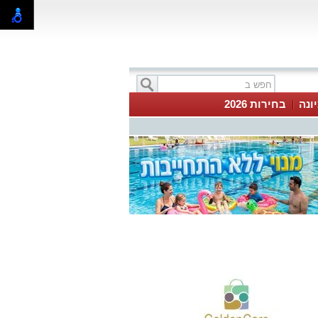
ונה
בחירות 2026