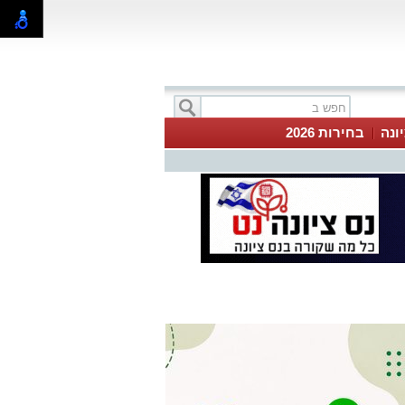
ונה
בחירות 2026