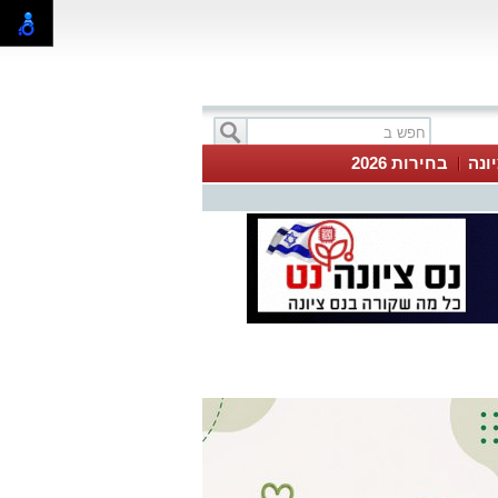
ונה
בחירות 2026