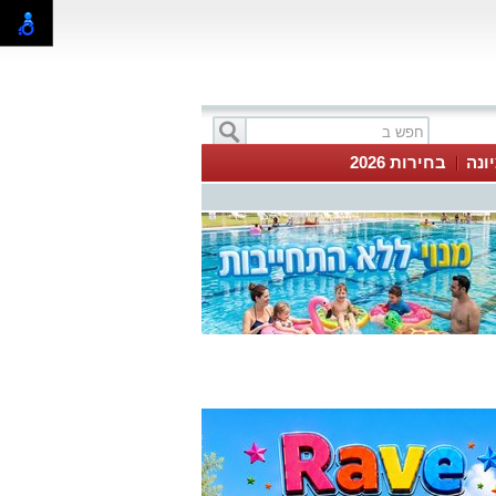
ונה
בחירות 2026