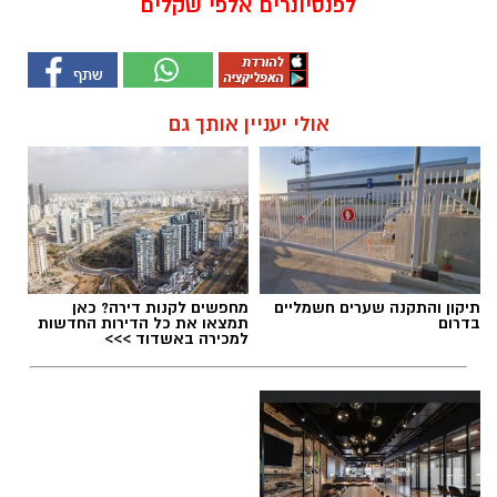
לפנסיונרים אלפי שקלים
אולי יעניין אותך גם
תיקון והתקנה שערים חשמליים
מחפשים לקנות דירה? כאן
בדרום
תמצאו את כל הדירות החדשות
למכירה באשדוד >>>