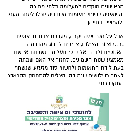
הראשונים מוקדים לתעלומה בלתי פתורה
והשאיפה ששתי תאומות משבדיה יוכלו לסגור מעגל
ולהמשיך בחייהן.
אבל על מנת שזה יקרה, מערכת אבודים, צופית
גרנט וצוות הצילום, צריכים לחרוג מהדרמה
האנושית ולרדת אל נבכי תעלומה נשכחת אי שם
מאמצע שנות השמונים. לחזור אל האם שמתה
בעת לידת התאומות ולחשוף סוד מזעזע שנשחף
לאחר כשלושים שנה בהן הצליח להתחמק מהראדר
התקשורתי.