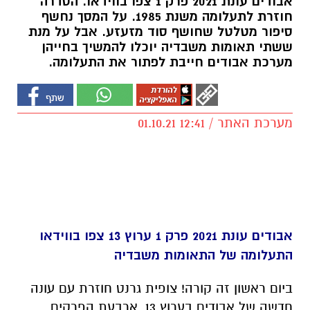
אבודים עונת 2021 פרק 1 צפו בווידאו. הסדרה
חוזרת לתעלומה משנת 1985. על המסך נחשף
סיפור מטלטל שחושף סוד מזעזע. אבל על מנת
ששתי תאומות משבדיה יוכלו להמשיך בחייהן
מערכת אבודים חייבת לפתור את התעלומה.
מערכת האתר / 12:41 01.10.21
אבודים עונת 2021 פרק 1 ערוץ 13 צפו בווידאו
התעלומה של התאומות משבדיה
ביום ראשון זה קורה! צופית גרנט חוזרת עם עונה
חדשה של אבודים בערוץ 13. ארבעת הפרקים