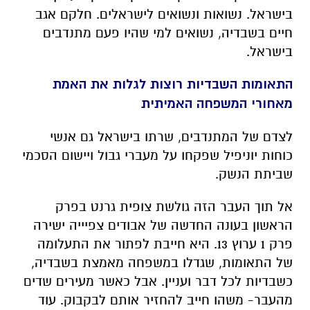
בישראל. נשואות ונשואים לישראלים. חלקם אגב
חיים בשבדיה, נשואים למי שהיו פעם מתנדבים
בישראל.
התאומות השבדיות רוצות לגלות את האמת
מאחורי המשפחה האמיתית
לצדם של המתנדבים, שרתו בישראל גם אנשי
כוחות יוניפיל שפקחו על מעברי גבול ויישום הסכמי
שביתת הנשק.
אל תוך העבר הזה גולשת צופית גרנט בפרק
הראשון בעונה החדשה של אבודים צפיייה ישירה
פרק 1 ערוץ 13. היא חייבת לפתור את התעלומה
של התאומות, שגדלו במשפחה מאמצת בשבדיה,
כשבדיות לכל דבר ועניין. אבל כאשר מעירים שדים
מהעבר- משהו חייב להחזיר אותם לבקבוק. עוד