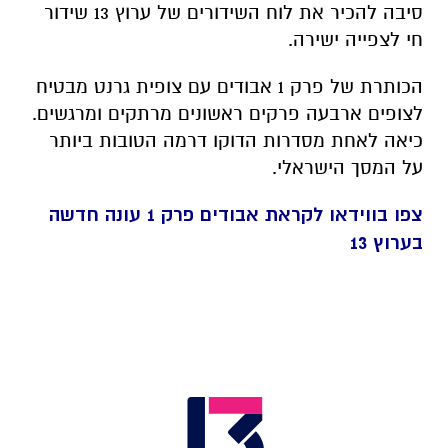
סיבה להכיר את לוח השידורים של ערוץ 13 שידור
חי לצפייה ישירה.
הכותרת של פרק 1 אבודים עם צופית גרנט מבטיח
לצופים ארבעה פרקים ראשונים מרתקים ומרגשים.
כיאה לאחת מסדרות הדוקו דרמה הטובות ביותר
על המסך הישראלי.
צפו בווידאו לקראת אבודים פרק 1 עונה חדשה
בערוץ 13