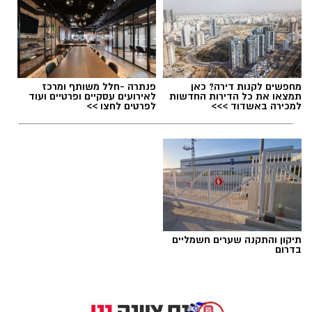
מחפשים לקנות דירה? כאן
פנתרה -חלל משותף ומרכז
תמצאו את כל הדירות החדשות
לאירועים עסקיים ופרטיים ועוד
למכירה באשדוד >>>
לפרטים לחצו >>
תיקון והתקנה שערים חשמליים
בדרום
שירים שהפכו את הפוליטיקה הישראלית לפזמון