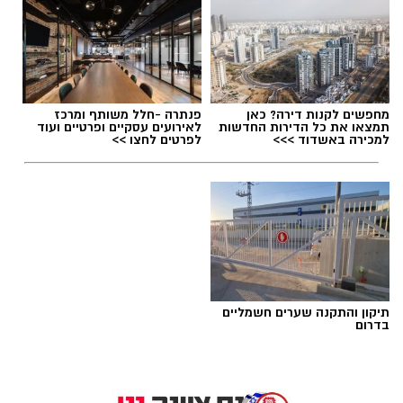
מחפשים לקנות דירה? כאן
פנתרה -חלל משותף ומרכז
תמצאו את כל הדירות החדשות
לאירועים עסקיים ופרטיים ועוד
למכירה באשדוד >>>
לפרטים לחצו >>
תיקון והתקנה שערים חשמליים
בדרום
שירים שהפכו את הפוליטיקה הישראלית לפזמון