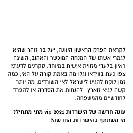
לקראת הפרק הראשון העונה, יעל בר זוהר שהיא
לגמרי אשתו של המנחה המוכשר והאהוב, השיגה
ראיון בלעדי מזווית אישית במיוחד. סקרנים לדעת?
צפו כעת בווידאו וגלו מה באמת קורה על האי, כמה
זמן לוקח להגיע לישראל לאי השורדים, מה יותר
קשה לגיא זוארץ- להנחות את הסדרה או להפרד
לחודשיים מהמשפחה.
עונה חדשה של הישרדות vip 2021 מתי מתחיל?
מי משתתף בהישרדות החדשה?