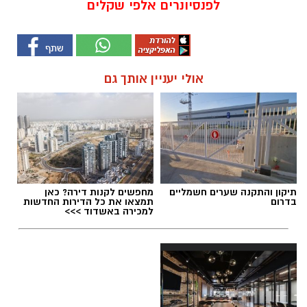
לפנסיונרים אלפי שקלים
אולי יעניין אותך גם
תיקון והתקנה שערים חשמליים
מחפשים לקנות דירה? כאן
בדרום
תמצאו את כל הדירות החדשות
למכירה באשדוד >>>