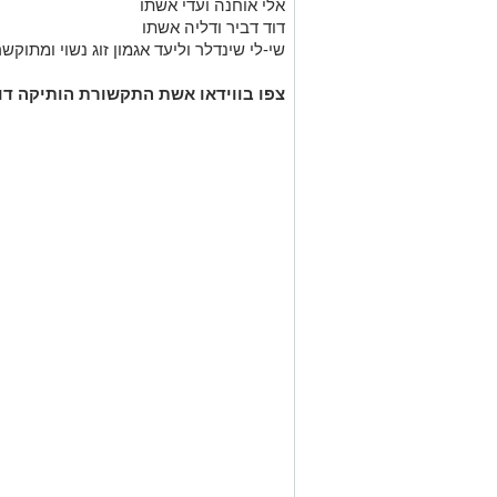
אלי אוחנה ועדי אשתו
דוד דביר ודליה אשתו
שי-לי שינדלר וליעד אגמון זוג נשוי ומתוקשר
צפו בווידאו אשת התקשורת הותיקה דו