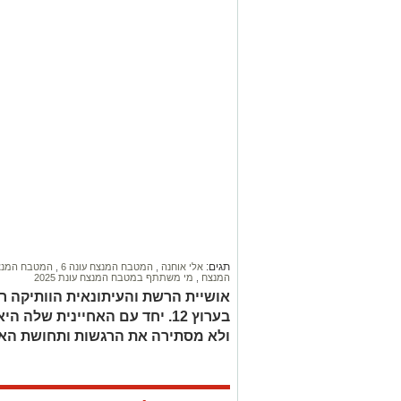
תגים:
אלי אוחנה
,
המטבח המנצח עונה 6
,
המטבח המנ
המנצח
,
מי משתתף במטבח המנצח עונת 2025
אושיית הרשת והעיתונאית הוותיקה ר
בערוץ 12. יחד עם האחיינית של
ולא מסתירה את הרגשות ותחושת האו