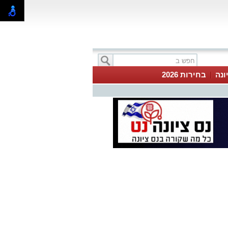
ונה
בחירות 2026