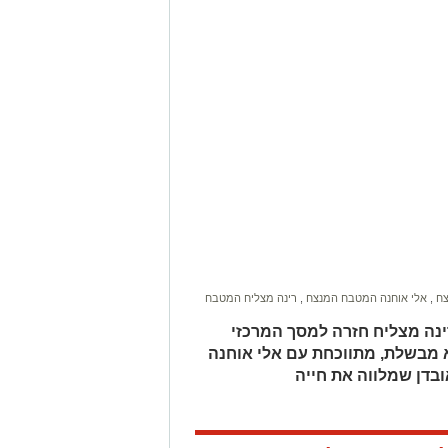
צח
,
אלי אוחנה המטבח המנצח
,
רינה מצליח המטבח
ינה מצליח חזרה למסך המרכזי
ה היא מבשלת, מתווכחת עם אלי אוחנה
בדן שמלווה את חייה