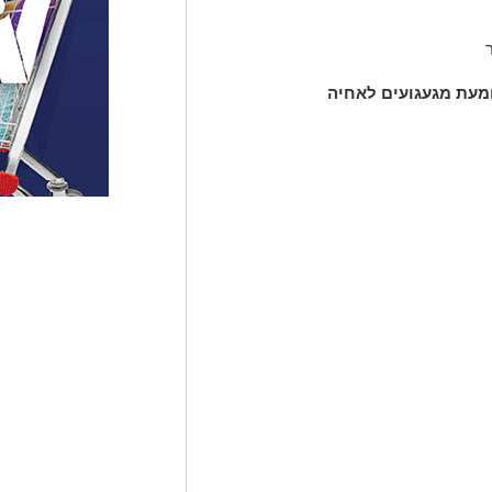
מעת מגעגועים לאחיה