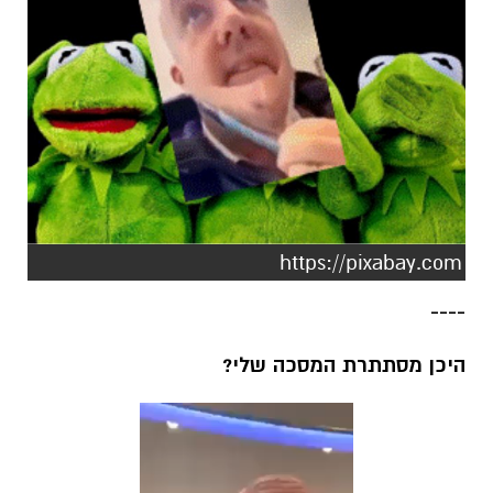
https://pixabay.com
----
היכן מסתתרת המסכה שלי?