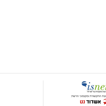
צת התקשורת ומקומוני הרשת: