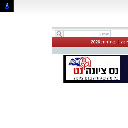
ונה
בחירות 2026