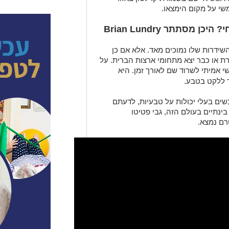
ממשי על מקום הימצאו.
 מסתתר Brian Lundry
ידרות שלו נמוכים מאד. אלא אם כן
ת או כבר יצא מתחומי ארצות הברית. על
 אמיתי לשרוד שם לאורך זמן. היא
ר ללקט בטבע.
ים בעלי יכולות על טבעיות, לדעתם
ינתיים בעולם הזה, גבי פטיטו
טרם נמצא.