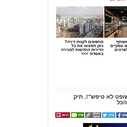
שותף
מחפשים לקנות דירה?
ם עסקיים
כאן תמצאו את כל
לפרטים
הדירות החדשות למכירה
באשדוד >>>
ופט לא טיפש"!. תיק
הכל