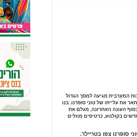
ות המערבית מגיעה למסך הגדול
 את עלייתו של טוני סופרנו. בנו
בסוף העונה האחרונה, מגלם את
דשים בקולנוע, כרטיסים מוזלים
י סופרנו צפו בטריילר.