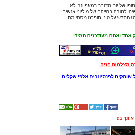
ופו של יום מדובר במאפיונר. לא
נוי לטובה בחייהם של מיליוני אנשים.
ט החדש על טוני סופרנו מסתיימת
יק אחד ואתם מעודכנים תמיד!
נה מצלמות חניה
 שוחקים לפנסיונרים אלפי שקלים
ן אותך גם