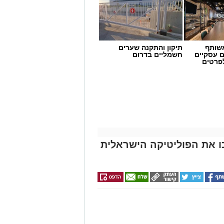
שותף
תיקון והתקנה שערים
ם עסקיים
חשמליים בדרום
לפרטים
ירים שהפכו את הפוליטיקה הישראלית