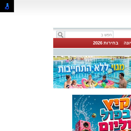
ונה
בחירות 2026