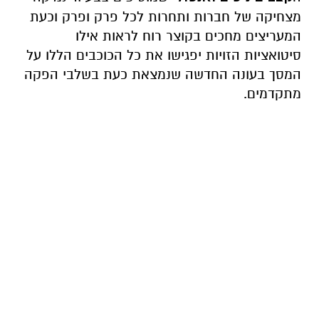
מצחיקה של חברות ותחרות לכל פרק ופרק וכעת
המעריצים מחכים בקוצר רוח לראות אילו
סיטואציות הזויות יפגישו את כל הכוכבים הללו על
המסך בעונה החדשה שנמצאת כעת בשלבי הפקה
מתקדמים.