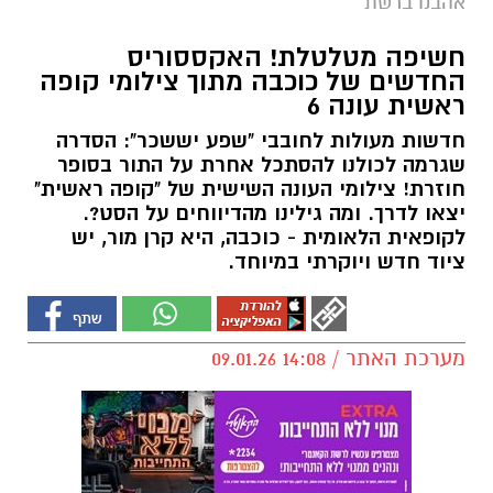
אהבנו ברשת
חשיפה מטלטלת! האקססוריס
החדשים של כוכבה מתוך צילומי קופה
ראשית עונה 6
חדשות מעולות לחובבי "שפע יששכר": הסדרה
שגרמה לכולנו להסתכל אחרת על התור בסופר
חוזרת! צילומי העונה השישית של "קופה ראשית"
יצאו לדרך. ומה גילינו מהדיווחים על הסט?.
לקופאית הלאומית - כוכבה, היא קרן מור, יש
ציוד חדש ויוקרתי במיוחד.
מערכת האתר / 14:08 09.01.26