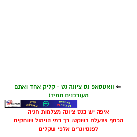
⇐
וואטסאפ נס ציונה נט - קליק אחד ואתם
מעודכנים תמיד!
איפה יש בנס ציונה מצלמות חניה
הכסף שנעלם בשקט: כך דמי הניהול שוחקים
לפנסיונרים אלפי שקלים