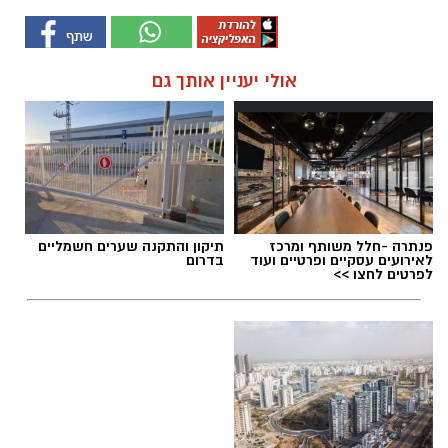
אולי יעניין אותך גם
פנתרה -חלל משותף ומרכז
תיקון והתקנה שערים חשמליים
לאירועים עסקיים ופרטיים ועוד
בדרום
לפרטים לחצו >>