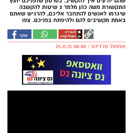
שהם יודעים איך להקשיב. בסרטון שלפניכם יועץ
התקשורת משה כהן מלמד 2 שיטות להקשבה
שיגרמו לאנשים להתחבר אליכם, להרגיש שאתם
באמת מקשיבים להם ולהיפתח בפניכם. צפו
שמואל סרדינס / 08:00 24.11.21