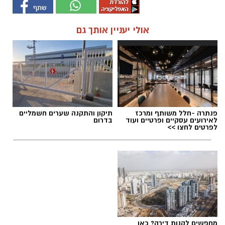
אולי יעניין אותך גם
פנתרה -חלל משותף ומרכז
תיקון והתקנה שערים חשמליים
לאירועים עסקיים ופרטיים ועוד
בדרום
לפרטים לחצו >>
מחפשים לקנות דירה? כאן