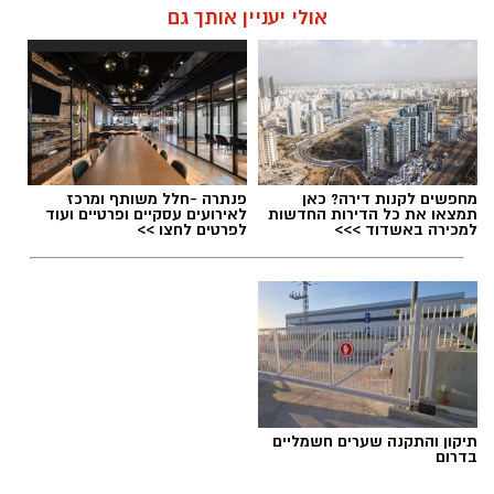
חברתית
אולי יעניין אותך גם
מחפשים לקנות דירה? כאן
פנתרה -חלל משותף ומרכז
תמצאו את כל הדירות החדשות
לאירועים עסקיים ופרטיים ועוד
למכירה באשדוד >>>
לפרטים לחצו >>
תיקון והתקנה שערים חשמליים
בדרום