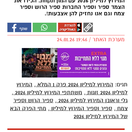
המירוץ למיליון 2026 עם המון תקוות. הכירו את
הצמד ספיר וספיר החברות ספיר הרוש וספיר
צמח וגם אנו נחזיק להן אצבעות!.
מערכת האתר / 19:46 24.01.26
תגים:
המירוץ למיליון 2026 פרק 1 המלא
,
המירוץ
למיליון 2026 זוגות
,
משתתפי המירוץ למיליון 2026
,
גלי וראובן המירוץ למיליון 2026
,
ספיר הרוש וספיר
צמח
,
ספיר וספיר המירוץ למיליון
,
מתי הפרק הבא
של המירוץ למיליון 2026