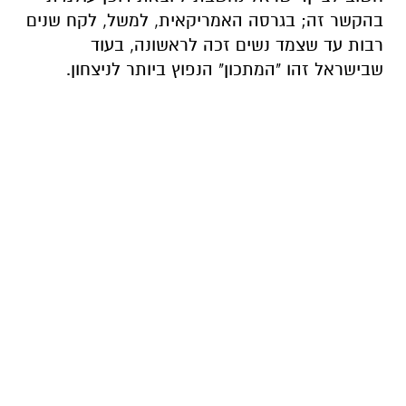
בהקשר זה; בגרסה האמריקאית, למשל, לקח שנים
רבות עד שצמד נשים זכה לראשונה, בעוד
שבישראל זהו "המתכון" הנפוץ ביותר לניצחון.