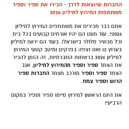
החברות שיוצאות לדרך - הכירו את ספיר וספיר
משתתפות המירוץ למיליון 2026
אתם כבר מכירים את משתתפים המירוץ למיליון
2026?. עוד מעט הם יהיו אורחים קבועים בכל בית
וכל מכשיר סלולר בישראל!. בעוד הם ירוצו למיליון
בערוץ 12 ואנו נצפה בפרקים ומיטב קטעי המירוץ
למיליון 2026 ברשתות החברתיות, זה הזמן להכיר
את הצמד
ספיר וספיר מהמירוץ למיליון
. אגב
הצמד
ספיר וספיר
מורכב מצמד
החברות ספיר
הרוש וספיר צמח
.
את היום הראשון למירוץ סיימו ספיר וספיר במקום
הרביעי!