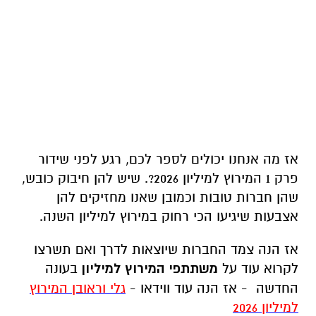
אז מה אנחנו יכולים לספר לכם, רגע לפני שידור
פרק 1 המירוץ למיליון 2026?. שיש להן חיבוק כובש,
שהן חברות טובות וכמובן שאנו מחזיקים להן
אצבעות שיגיעו הכי רחוק במירוץ למיליון השנה.
אז הנה צמד החברות שיוצאות לדרך ואם תשרצו
לקרוא עוד על
משתתפי המירוץ למיליון
בעונה
החדשה - אז הנה עוד ווידאו -
גלי וראובן המירוץ
למיליון 2026