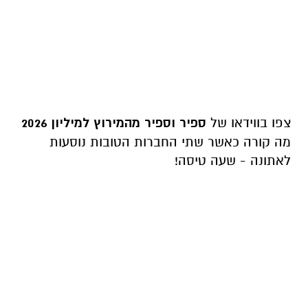
צפו בווידאו של
ספיר וספיר מהמירוץ למיליון 2026
מה קורה כאשר שתי החברות הטובות נוסעות
לאתונה - שעה טיסה!