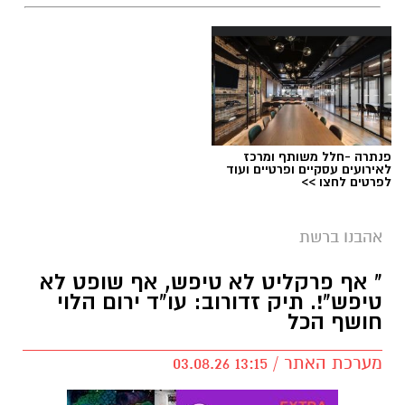
פנתרה -חלל משותף ומרכז
לאירועים עסקיים ופרטיים ועוד
לפרטים לחצו >>
אהבנו ברשת
" אף פרקליט לא טיפש, אף שופט לא
טיפש"!. תיק זדורוב: עו"ד ירום הלוי
חושף הכל
מערכת האתר / 13:15 03.08.26