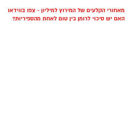
מאחורי הקלעים של המירוץ למיליון - צפו בווידאו
האם יש סיכוי לרומן בין טום לאחת מהספיריות?