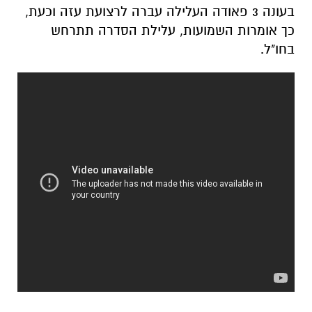
בעונה 3 פאודה העלילה עברה לרצועת עזה וכעת,
כך אומרות השמועות, עלילת הסדרה תתרחש
בחו"ל.