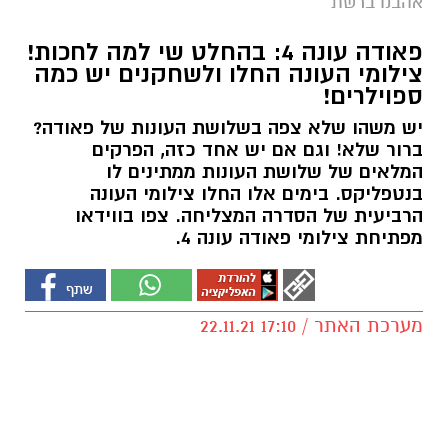
אהבנו ברשת
פאודה עונה 4: בהחלט שי למה לחכות!
צילומי העונה החלו ולשחקנים יש כמה
ספוילרים!
יש משהו שלא צפה בשלושת העונות של פאודה?
ברור שלא! וגם אם יש אחד כזה, הפרקים
המלאים של שלושת העונות ממתינים לו
בנטפליקס. בימים אלו החלו צילומי העונה
הרביעית של הסדרה המצליחה. צפו בווידאו
מפתיחת צילומי פאודה עונה 4.
מערכת האתר / 17:10 22.11.21