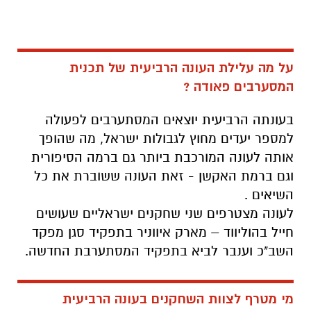
על מה עלילת העונה הרביעית של תכנית
המסערבים פאודה ?
בעונתה הרביעית יוצאים המסתערבים לפעולה
למספר יעדים מחוץ לגבולות ישראל, מה שהופך
אותה לעונה המורכבת ביותר גם ברמה הסיפורית
וגם ברמת האקשן - זאת העונה ששוברת את כל
השיאים .
לעונה מצטרפים שני שחקנים ישראליים שעושים
חייל בהוליווד – מארק איווניר בתפקיד סגן מפקד
השב"כ וענבר לביא בתפקיד המסתערבת החדשה.
מי מטרף לצוות השחקנים בעונה הרביעית