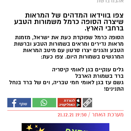
אהבנו ברשת
צפו בווידאו המדהים של המראות
שיצרה הסופה כרמל משמורות הטבע
ברחבי הארץ.
הסופה כרמל שפוקדת כעת את ישראל, מזמנת
מראות נדירים ומראים בשמורות הטבע וברשות
הטבע והגנים יצרו סרטון עם מיטב המראות
המרגשים בשמורות היום. צפו כעת:
גלים ענקיים בגן לאומי קיסריה
ברד בשמורת הארבל
גשם עז בגן לאומי חמי טבריה, וים של ברד בנחל
התנינים!
מערכת האתר / 19:50 21.12.21