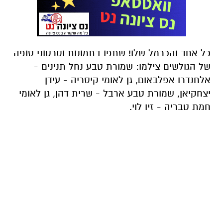
כל אחד והכרמל שלו! שתפו בתמונות וסרטוני סופה
של הגולשים צילמו: שמורת טבע נחל תנינים -
אלחנדרו אפלבאום, גן לאומי קיסריה - עידן
יצחקיאן, שמורת טבע ארבל - שרית דהן, גן לאומי
חמת טבריה - זיו לוי.