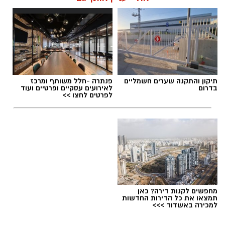
תיקון והתקנה שערים חשמליים
פנתרה -חלל משותף ומרכז
בדרום
לאירועים עסקיים ופרטיים ועוד
לפרטים לחצו >>
מחפשים לקנות דירה? כאן
תמצאו את כל הדירות החדשות
למכירה באשדוד >>>