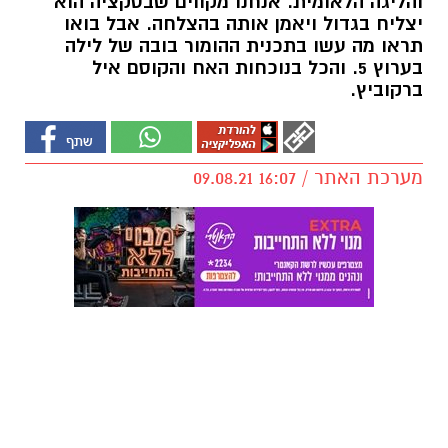
והליגה הלאומית. אנחנו מקווים שבסקציה הוא
יצליח בגדול ויאמן אותה בהצלחה. אבל בואו
תראו מה עשו בתכנית ההומור בובה של לילה
בערוץ 5. והכל בנוכחות האח והקוסם איל
ברקוביץ.
מערכת האתר / 16:07 09.08.21