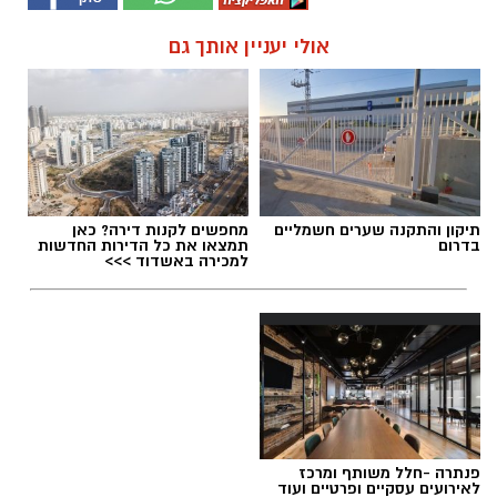
אולי יעניין אותך גם
תיקון והתקנה שערים חשמליים
מחפשים לקנות דירה? כאן
בדרום
תמצאו את כל הדירות החדשות
למכירה באשדוד >>>
פנתרה -חלל משותף ומרכז
לאירועים עסקיים ופרטיים ועוד