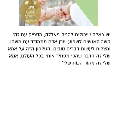
יש כאלה שיכולים להגיד, 'יאללה, מספיק עם זה'.
קשה לאנשים לשמוע שבן אדם מתמודד עם משהו
ומצליח לעשות דברים טובים. הטלפון הזה על אמא
שלי זה הדבר שהכי מפחיד אותי בכל העולם. אמא
שלי זה מקור הכוח שלי"