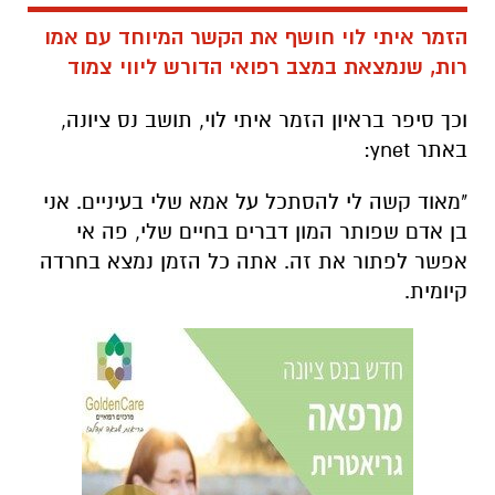
הזמר איתי לוי חושף את הקשר המיוחד עם אמו
רות, שנמצאת במצב רפואי הדורש ליווי צמוד
וכך סיפר בראיון הזמר איתי לוי, תושב נס ציונה,
באתר ynet:
"מאוד קשה לי להסתכל על אמא שלי בעיניים. אני
בן אדם שפותר המון דברים בחיים שלי, פה אי
אפשר לפתור את זה. אתה כל הזמן נמצא בחרדה
קיומית.