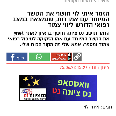
אנשים
>
דמויות מקומיות
הזמר איתי לוי חושף את הקשר
המיוחד עם אמו רות, שנמצאת במצב
רפואי הדורש ליווי צמוד
הזמר תושב נס ציונה חושף בראיון לאתר ynet
את הקשר המיוחד עם אמו הזקוקה לטיפול רפואי
צמוד ומספר: אמא שלי זה מקור הכוח שלי.
איתן רום / 15:27 25.06.23
תגים:
איתי לוי