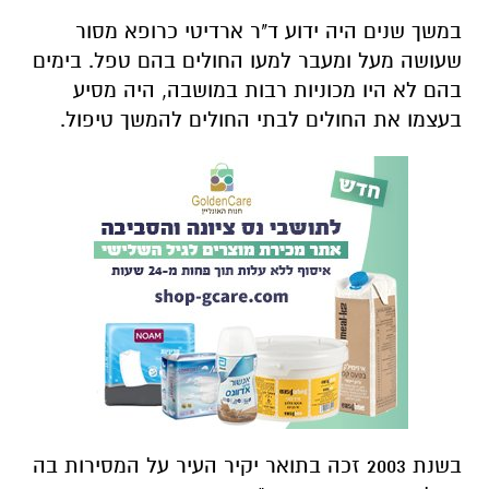
במשך שנים היה ידוע ד"ר ארדיטי כרופא מסור
שעושה מעל ומעבר למעו החולים בהם טפל. בימים
בהם לא היו מכוניות רבות במושבה, היה מסיע
בעצמו את החולים לבתי החולים להמשך טיפול.
בשנת 2003 זכה בתואר יקיר העיר על המסירות בה