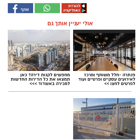
אולי יעניין אותך גם
פנתרה -חלל משותף ומרכז
מחפשים לקנות דירה? כאן
לאירועים עסקיים ופרטיים ועוד
תמצאו את כל הדירות החדשות
לפרטים לחצו >>
למכירה באשדוד >>>