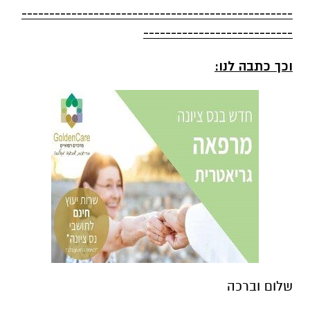
-------------------------------------------------
---------------------------
וכך כתבה לנו:
שלום וברכה