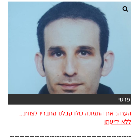
פרטי
הערה: את התמונה שלו קבלנו מחבריו לצוות...
ללא ידיעתו
-------------------------------------------------