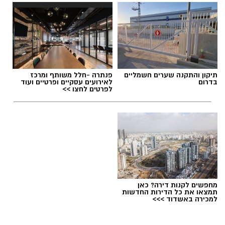
תגים:
סטודיו נדיר נס ציונה
תיקון והתקנה שערים חשמליים
פנתרה -חלל משותף ומרכז
בדרום
לאירועים עסקיים ופרטיים ועוד
לפרטים לחצו >>
מחפשים לקנות דירה? כאן
תמצאו את כל הדירות החדשות
למכירה באשדוד >>>