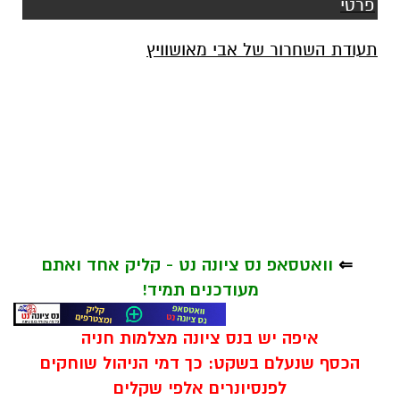
פרטי
תעודת השחרור של אבי מאושוויץ
⇐
וואטסאפ נס ציונה נט - קליק אחד ואתם
מעודכנים תמיד!
איפה יש בנס ציונה מצלמות חניה
הכסף שנעלם בשקט: כך דמי הניהול שוחקים
לפנסיונרים אלפי שקלים