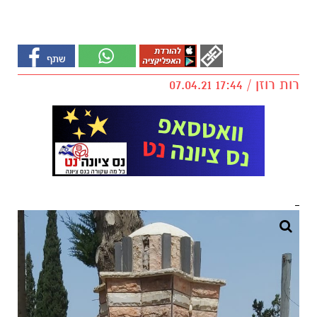
רות רוזן / 17:44 07.04.21