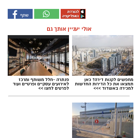
אולי יעניין אותך גם
מחפשים לקנות דירה? כאן
פנתרה -חלל משותף ומרכז
תמצאו את כל הדירות החדשות
לאירועים עסקיים ופרטיים ועוד
למכירה באשדוד >>>
לפרטים לחצו >>