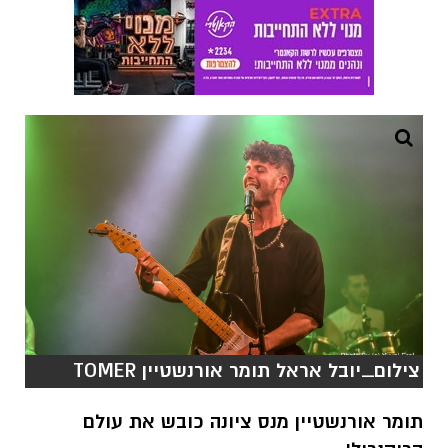
צילום_יובל אראל תומר אורנשטיין TOMER
תומר אורנשטיין מנס ציונה כובש את עולם