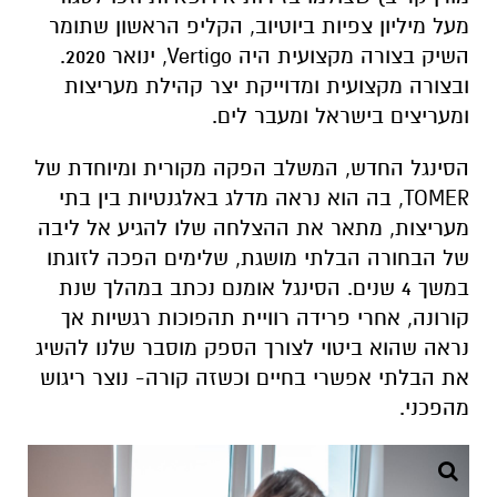
מעל מיליון צפיות ביוטיוב, הקליפ הראשון שתומר
השיק בצורה מקצועית היה Vertigo, ינואר 2020.
ובצורה מקצועית ומדוייקת יצר קהילת מעריצות
ומעריצים בישראל ומעבר לים.
הסינגל החדש, המשלב הפקה מקורית ומיוחדת של
TOMER, בה הוא נראה מדלג באלגנטיות בין בתי
מעריצות, מתאר את ההצלחה שלו להגיע אל ליבה
של הבחורה הבלתי מושגת, שלימים הפכה לזוגתו
במשך 4 שנים. הסינגל אומנם נכתב במהלך שנת
קורונה, אחרי פרידה רוויית תהפוכות רגשיות אך
נראה שהוא ביטוי לצורך הספק מוסבר שלנו להשיג
את הבלתי אפשרי בחיים וכשזה קורה- נוצר ריגוש
מהפכני.