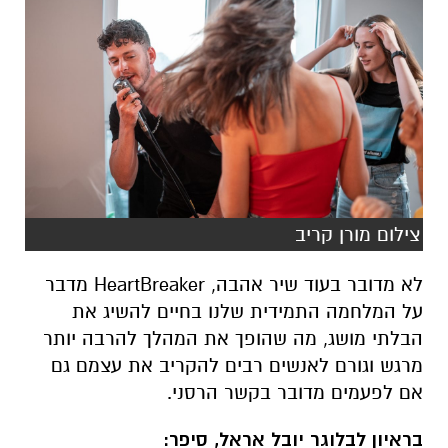
צילום מורן קריב
לא מדובר בעוד שיר אהבה, HeartBreaker מדבר
על המלחמה התמידית שלנו בחיים להשיג את
הבלתי מושג, מה שהופך את המהלך להרבה יותר
מרגש וגורם לאנשים רבים להקריב את עצמם גם
אם לפעמים מדובר בקשר הרסני.
בראיון לבלוגר יובל אראל, סיפר: