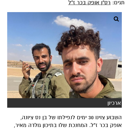
תגים:
רס"ן אופק בכר ז"ל
ארכיון
השבוע צוינו 30 ימים לנפילתו של בן נס ציונה,
אופק בכר ז"ל. המחנכת שלו בתיכון גולדה מאיר,