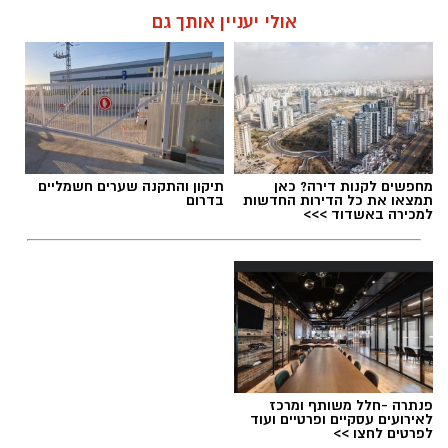
אולי יעניין אותך גם
מחפשים לקנות דירה? כאן
תיקון והתקנה שערים חשמליים
תמצאו את כל הדירות החדשות
בדרום
למכירה באשדוד >>>
פנתרה -חלל משותף ומרכז
לאירועים עסקיים ופרטיים ועוד
לפרטים לחצו >>