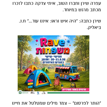
עפרה שירן וחברו הטוב, איתי צדקה כתבו לזכרו
מכתב מרגש במיוחד.
שירן כתבה: "היה איש וראו: איננו עוד..." ח.נ.
ביאליק.
"הותר לפרסום" – צמד מילים שמטלטל את חיינו