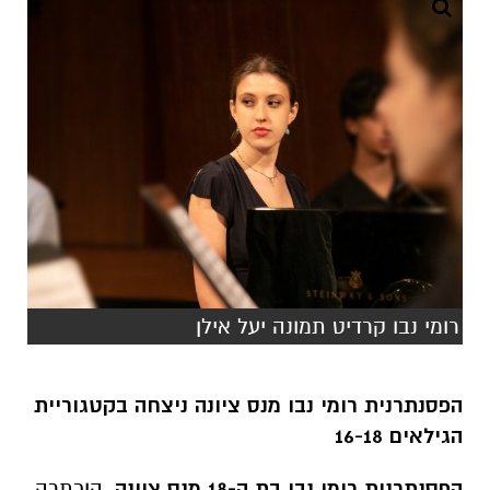
רומי נבו קרדיט תמונה יעל אילן
הפסנתרנית רומי נבו מנס ציונה ניצחה בקטגוריית
הגילאים 16-18
הפסנתרנית רומי נבו בת ה-18 מנס ציונה
, הוכתרה