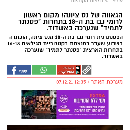
אנשים
>
דמויות מקומיות
הגאווה של נס ציונה! מקום ראשון
לרומי נבו בת ה-18 בתחרות "פסנתר
לתמיד" שנערכה באשדוד.
הפסנתרנית רומי נבו בת ה-18 מנס ציונה, הוכתרה
בשבוע שעבר כמנצחת בקטגוריית הגילאים 16-18
בתחרות הארצית "פסנתר לתמיד" שנערכה
באשדוד.
מערכת האתר / 12:35 07.12.21