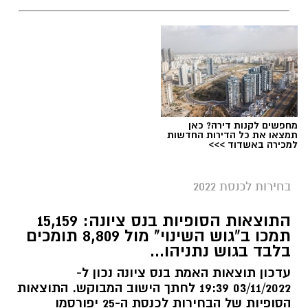
מחפשים לקנות דירה? כאן
תמצאו את כל הדירות החדשות
למכירה באשדוד >>>
בחירות לכנסת 2022
התוצאות הסופיות בנס ציונה: 15,159
תמכו ב"גוש השינוי" מול 8,809 תומכים
בלבד בגוש נתניהו...
עדכון תוצאות האמת בנס ציונה נכון ל‏-
03/11/2022 19:39 לחתך הישוב המבוקש. התוצאות
הסופיות של הבחירות לכנסת ה-25 יפורסמו