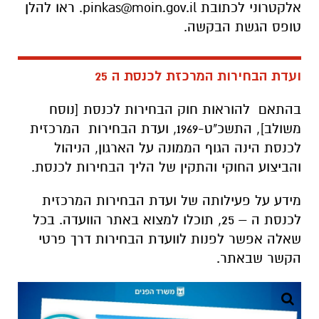
אלקטרוני לכתובת
pinkas@moin.gov.il
. ראו להלן
טופס הגשת הבקשה.
ועדת הבחירות המרכזת לכנסת ה 25
בהתאם להוראות חוק הבחירות לכנסת [נוסח
משולב], התשכ"ט-1969, ועדת הבחירות המרכזית
לכנסת הינה הגוף הממונה על הארגון, הניהול
והביצוע החוקי והתקין של הליך הבחירות לכנסת.
מידע על פעילותה של ועדת הבחירות המרכזית
לכנסת ה – 25, תוכלו למצוא באתר הוועדה. בכל
שאלה אפשר לפנות לוועדת הבחירות דרך פרטי
הקשר שבאתר.