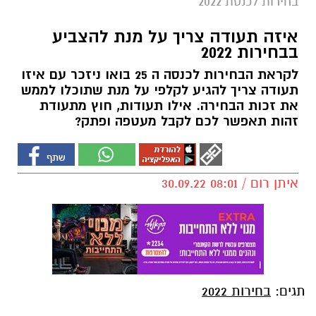
בחירות לכנסת 2022
איזה תעודה צריך על מנת להצביע
בבחירות 2022
לקראת הבחירות לכנסה ה 25 בואו ניזכר עם איזו
תעודה צריך להגיע לקלפי על מנת שתוכלו לממש
את זכות הבחירה. אילו תעודות, חוץ מתעודת
זהות תאפשר לכם לקבל מעטפה ופתק?
איתן רום / 08:01 30.09.22
תגים:
בחירות 2022