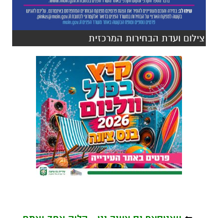
צילום ועדת הבחירות המרכזית