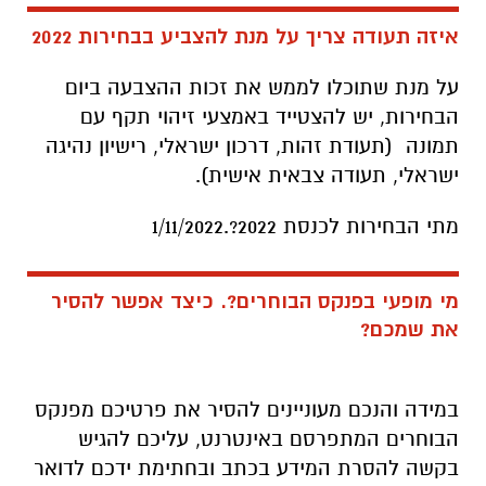
איזה תעודה צריך על מנת להצביע בבחירות 2022
על מנת שתוכלו לממש את זכות ההצבעה ביום
הבחירות, יש להצטייד באמצעי זיהוי תקף עם
תמונה (תעודת זהות, דרכון ישראלי, רישיון נהיגה
ישראלי, תעודה צבאית אישית).
מתי הבחירות לכנסת 2022?.1/11/2022
מי מופעי בפנקס הבוחרים?. כיצד אפשר להסיר
את שמכם?
במידה והנכם מעוניינים להסיר את פרטיכם מפנקס
הבוחרים המתפרסם באינטרנט, עליכם להגיש
בקשה להסרת המידע בכתב ובחתימת ידכם לדואר