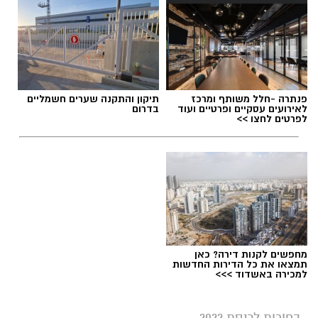
פנתרה -חלל משותף ומרכז
תיקון והתקנה שערים חשמליים
לאירועים עסקיים ופרטיים ועוד
בדרום
לפרטים לחצו >>
מחפשים לקנות דירה? כאן
תמצאו את כל הדירות החדשות
למכירה באשדוד >>>
בחירות לכנסת 2022