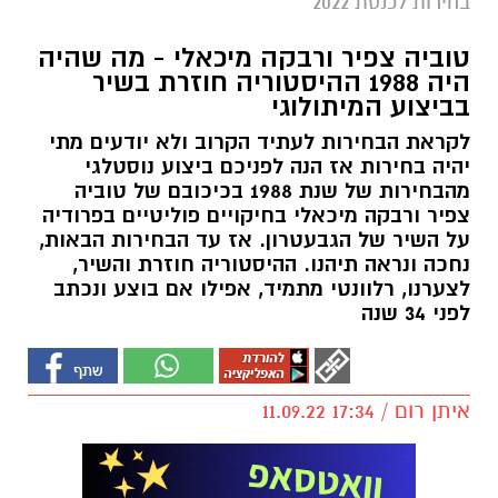
בחירות לכנסת 2022
טוביה צפיר ורבקה מיכאלי - מה שהיה
היה 1988 ההיסטוריה חוזרת בשיר
בביצוע המיתולוגי
לקראת הבחירות לעתיד הקרוב ולא יודעים מתי
יהיה בחירות אז הנה לפניכם ביצוע נוסטלגי
מהבחירות של שנת 1988 בכיכובם של טוביה
צפיר ורבקה מיכאלי בחיקויים פוליטיים בפרודיה
על השיר של הגבעטרון. אז עד הבחירות הבאות,
נחכה ונראה תיהנו. ההיסטוריה חוזרת והשיר,
לצערנו, רלוונטי מתמיד, אפילו אם בוצע ונכתב
לפני 34 שנה
איתן רום / 17:34 11.09.22