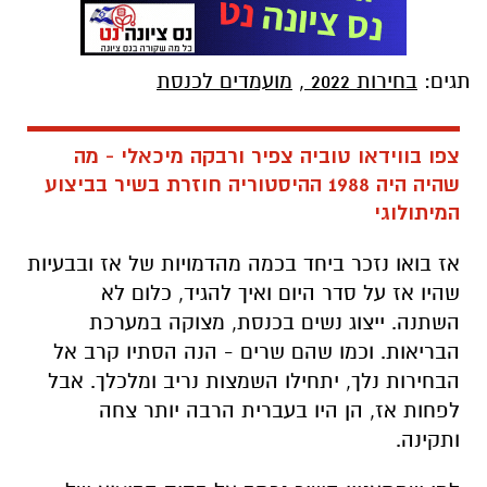
תגים:
בחירות 2022
,
מועמדים לכנסת
צפו בווידאו טוביה צפיר ורבקה מיכאלי - מה
שהיה היה 1988 ההיסטוריה חוזרת בשיר בביצוע
המיתולוגי
אז בואו נזכר ביחד בכמה מהדמויות של אז ובבעיות
שהיו אז על סדר היום ואיך להגיד, כלום לא
השתנה. ייצוג נשים בכנסת, מצוקה במערכת
הבריאות. וכמו שהם שרים - הנה הסתיו קרב אל
הבחירות נלך, יתחילו השמצות נריב ומלכלך. אבל
לפחות אז, הן היו בעברית הרבה יותר צחה
ותקינה.