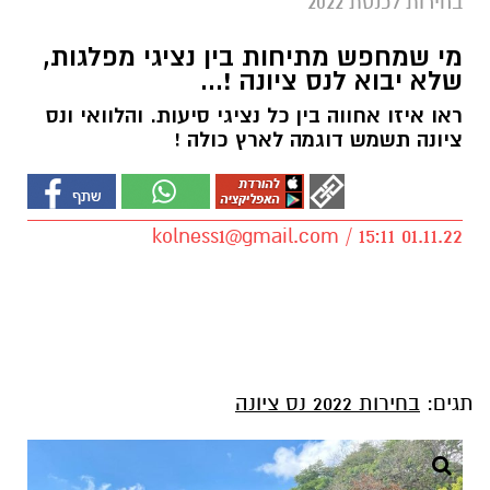
בחירות לכנסת 2022
מי שמחפש מתיחות בין נציגי מפלגות,
שלא יבוא לנס ציונה !...
ראו איזו אחווה בין כל נציגי סיעות. והלוואי ונס
ציונה תשמש דוגמה לארץ כולה !
kolness1@gmail.com
/ 15:11 01.11.22
תגים:
בחירות 2022 נס ציונה