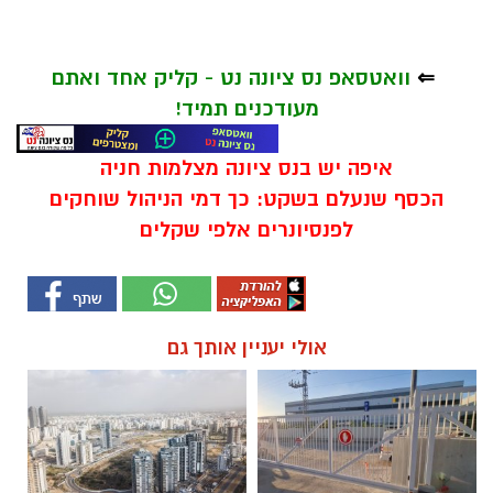
⇐
וואטסאפ נס ציונה נט - קליק אחד ואתם
מעודכנים תמיד!
איפה יש בנס ציונה מצלמות חניה
הכסף שנעלם בשקט: כך דמי הניהול שוחקים
לפנסיונרים אלפי שקלים
אולי יעניין אותך גם