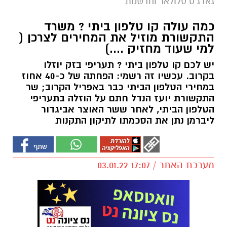
גאדג'ט סלולאר וחדשנות
כמה עולה קו טלפון ביתי ? משרד
התקשורת מוזיל את המחירים לצרכן (
למי שעוד מחזיק ....)
יש לכם קו טלפון ביתי ? תעריפי בזק יוזלו
בקרוב. עכשיו זה רשמי: הפחתה של כ-40 אחוז
במחירי הטלפון הביתי כבר באפריל הקרוב; שר
התקשורת יועז הנדל חתם על הוזלה בתעריפי
הטלפון הביתי, לאחר ששר האוצר אביגדור
ליברמן נתן את הסכמתו לתיקון התקנות
מערכת האתר / 17:07 03.01.22