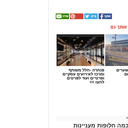
ן אותך גם
שערים
פנתרה -חלל משותף
ם
ומרכז לאירועים עסקיים
ופרטיים ועוד לפרטים
לחצו >>
מי? הנה כמה חלופות מעניינות