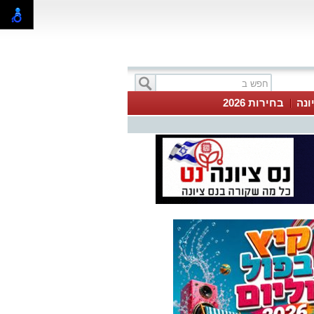
ונה
בחירות 2026