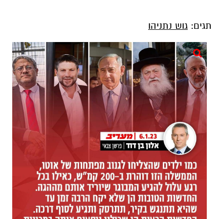
תגים:
גוש נתניהו