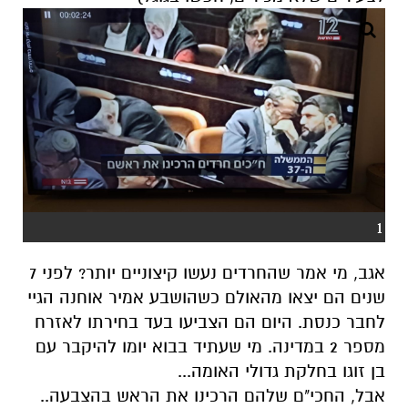
1
אגב, מי אמר שהחרדים נעשו קיצוניים יותר? לפני 7
שנים הם יצאו מהאולם כשהושבע אמיר אוחנה הגיי
לחבר כנסת. היום הם הצביעו בעד בחירתו לאזרח
מספר 2 במדינה. מי שעתיד בבוא יומו להיקבר עם
בן זוגו בחלקת גדולי האומה...
אבל, החכי"ם שלהם הרכינו את הראש בהצבעה..