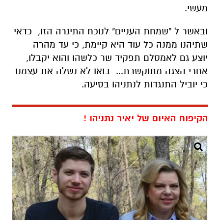
מעשי.
ובאשר ל "שמחת העניים" לנוכח התיגרה הזו, כדאי
שתיהנו ממנה כל עוד היא קיימת, כי עד מהרה
יוצע גם לאמסלם תפקיד שר כלשהו והוא יקבלו,
אחרי הצגה מתוקשרת... בואו לא נשלה את עצמנו
כי יוביל התנגדות לנתניהו בסיעה.
הקיפוח האיום של יאיר נתניהו !