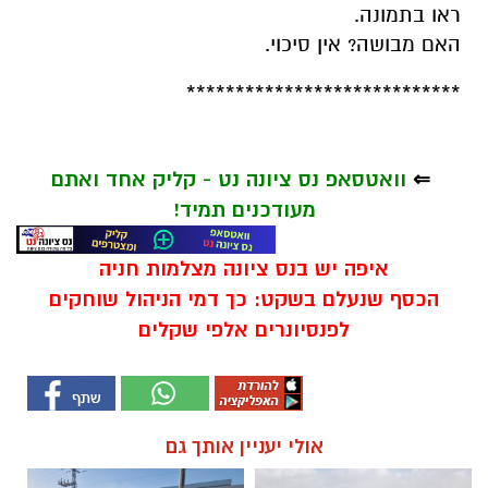
ראו בתמונה.
האם מבושה? אין סיכוי.
****************************
⇐
וואטסאפ נס ציונה נט - קליק אחד ואתם
מעודכנים תמיד!
איפה יש בנס ציונה מצלמות חניה
הכסף שנעלם בשקט: כך דמי הניהול שוחקים
לפנסיונרים אלפי שקלים
אולי יעניין אותך גם