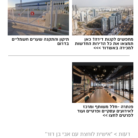
מחפשים לקנות דירה? כאן
תיקון והתקנה שערים חשמליים
תמצאו את כל הדירות החדשות
בדרום
למכירה באשדוד >>>
פנתרה -חלל משותף ומרכז
לאירועים עסקיים ופרטיים ועוד
לפרטים לחצו >>
דעות
>
"אישית לוחצת עם אבי בן דוד"