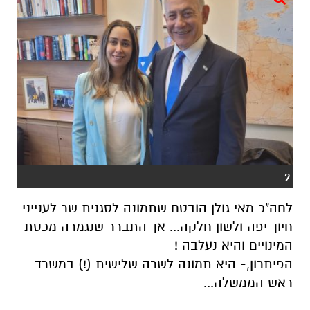
2
לחה"כ מאי גולן הובטח שתמונה לסגנית שר לענייני
חיוך יפה ולשון חלקה... אך התברר שנגמרה מכסת
המינויים והיא נעלבה !
הפיתרון,- היא תמונה לשרה שלישית (!) במשרד
ראש הממשלה...