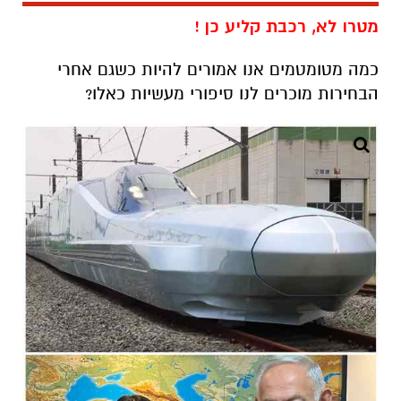
מטרו לא, רכבת קליע כן !
כמה מטומטמים אנו אמורים להיות כשגם אחרי
הבחירות מוכרים לנו סיפורי מעשיות כאלו?